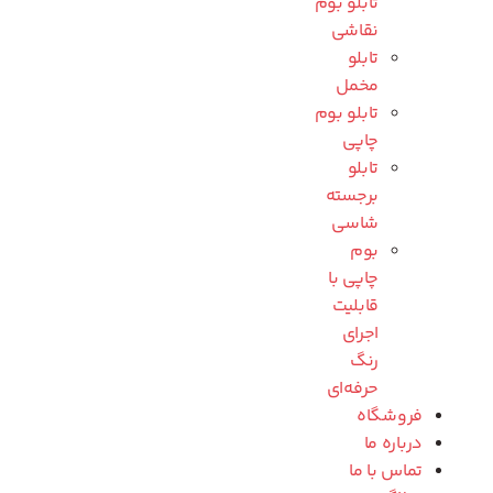
تابلو بوم
نقاشی
تابلو
مخمل
تابلو بوم
چاپی
تابلو
برجسته
شاسی
بوم
چاپی با
قابلیت
اجرای
رنگ
حرفه‌ای
فروشگاه
درباره ما
تماس با ما