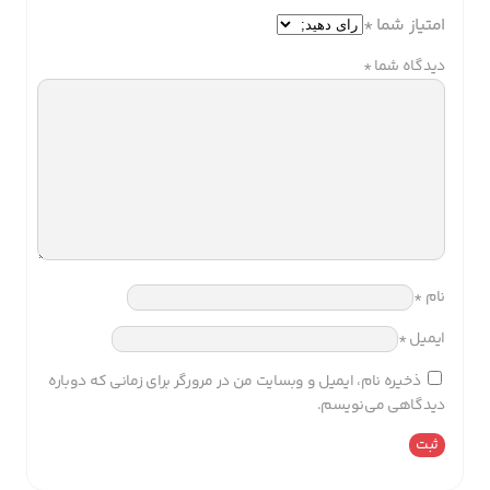
امتیاز شما
*
دیدگاه شما
*
نام
*
ایمیل
*
ذخیره نام، ایمیل و وبسایت من در مرورگر برای زمانی که دوباره
دیدگاهی می‌نویسم.