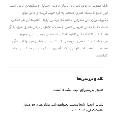
بلکه دعوتی به غرق شدن در دنیای ثروت، استایل و سلیقه‌ی خاص است.
این تابلو با سبک هنری منحصر به فرد خود، گزینه‌ای عالی برای
دکوراسیون اتاق نشیمن، دفاتر کار لوکس، بارها، کلاب‌ها، یا هر مکانی
است که به دنبال افزودن حسی از سبک، تجمل و بیانی هنری قوی به آن
هستید. با انتخاب این تابلو، نه تنها به فضای خود زیبایی بصری
می‌بخشید، بلکه حسی از پویایی، ثروت و بیانی هنری قوی را نیز به آن
هدیه می‌دهید. این اثر، بی‌شک، تأثیری ماندگار بر روی هر کسی خواهد
گذاشت.
نقد و بررسی‌ها
هنوز بررسی‌ای ثبت نشده است.
نشانی ایمیل شما منتشر نخواهد شد.
بخش‌های موردنیاز
علامت‌گذاری شده‌اند
*