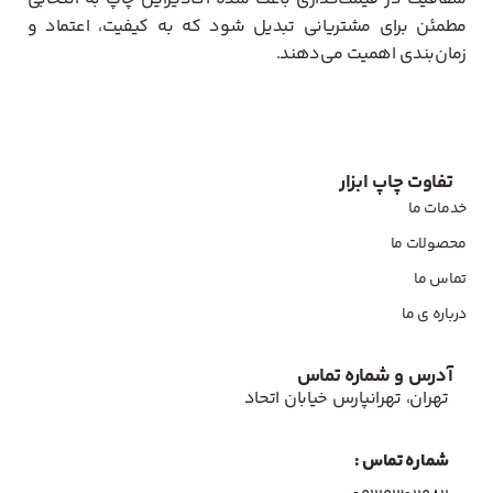
مطمئن برای مشتریانی تبدیل شود که به کیفیت، اعتماد و
زمان‌بندی اهمیت می‌دهند.
تفاوت چاپ ابزار
خدمات ما
محصولات ما
تماس ما
درباره ی ما
آدرس و شماره تماس
تهران، تهرانپارس خیابان اتحاد
شماره تماس :