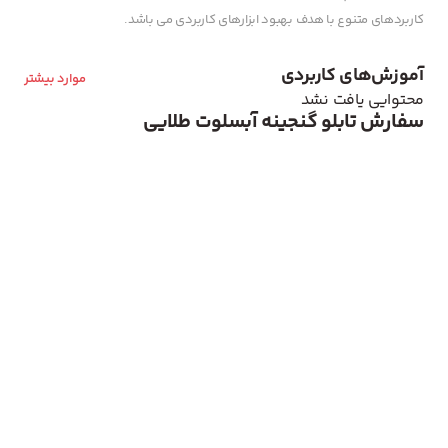
کاربردهای متنوع با هدف بهبود ابزارهای کاربردی می باشد.
آموزش‌های کاربردی
موارد بیشتر
محتوایی یافت نشد
سفارش تابلو گنجینه آبسلوت طلایی