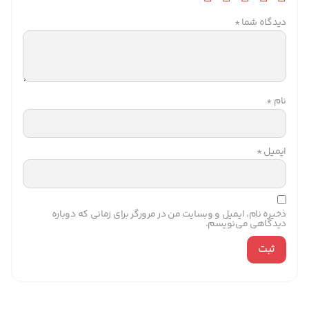
دیدگاه شما
*
نام
*
ایمیل
*
ذخیره نام، ایمیل و وبسایت من در مرورگر برای زمانی که دوباره
دیدگاهی می‌نویسم.