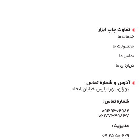
تفاوت چاپ ابزار
خدمات ما
محصولات ما
تماس ما
درباره ی ما
آدرس و شماره تماس
تهران، تهرانپارس خیابان اتحاد
شماره تماس :
۰۹۱۲۹۳۰۲۹۸۲
۰۲۱۷۷۳۴۹۸۳۷
مدیریت:
۰۹۱۲۵۵۰۱۲۲۹