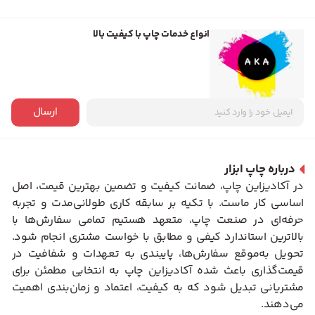
انواع خدمات چاپ با کیفیت بالا
ارسال
درباره چاپ ابزار
در آکادیزاین چاپ، ضمانت کیفیت و تضمین بهترین قیمت، اصل
اساسی کار ماست. با تکیه بر سابقه کاری طولانی‌مدت و تجربه
حرفه‌ای در صنعت چاپ، متعهد هستیم تمامی سفارش‌ها با
بالاترین استاندارد کیفی و مطابق با خواست مشتری انجام شود.
تحویل به‌موقع سفارش‌ها، پایبندی به تعهدات و شفافیت در
قیمت‌گذاری باعث شده آکادیزاین چاپ به انتخابی مطمئن برای
مشتریانی تبدیل شود که به کیفیت، اعتماد و زمان‌بندی اهمیت
می‌دهند.