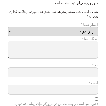
هنوز بررسی‌ای ثبت نشده است.
نشانی ایمیل شما منتشر نخواهد شد.
بخش‌های موردنیاز علامت‌گذاری
شده‌اند
*
امتیاز شما
*
دیدگاه شما
*
نام
*
ایمیل
*
ذخیره نام، ایمیل و وبسایت من در مرورگر برای زمانی که دوباره