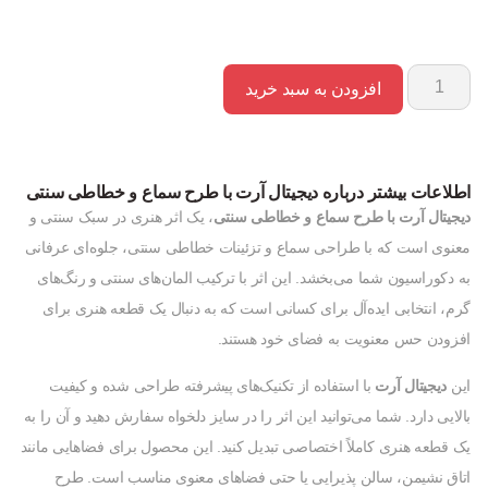
افزودن به سبد خرید
اطلاعات بیشتر درباره دیجیتال آرت با طرح سماع و خطاطی سنتی
دیجیتال آرت با طرح سماع و خطاطی سنتی
، یک اثر هنری در سبک سنتی و
معنوی است که با طراحی سماع و تزئینات خطاطی سنتی، جلوه‌ای عرفانی
به دکوراسیون شما می‌بخشد. این اثر با ترکیب المان‌های سنتی و رنگ‌های
گرم، انتخابی ایده‌آل برای کسانی است که به دنبال یک قطعه هنری برای
افزودن حس معنویت به فضای خود هستند.
این
دیجیتال آرت
با استفاده از تکنیک‌های پیشرفته طراحی شده و کیفیت
بالایی دارد. شما می‌توانید این اثر را در سایز دلخواه سفارش دهید و آن را به
یک قطعه هنری کاملاً اختصاصی تبدیل کنید. این محصول برای فضاهایی مانند
اتاق نشیمن، سالن پذیرایی یا حتی فضاهای معنوی مناسب است. طرح