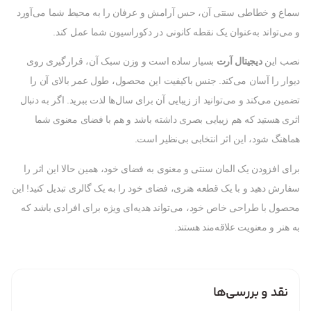
سماع و خطاطی سنتی آن، حس آرامش و عرفان را به محیط شما می‌آورد
و می‌تواند به‌عنوان یک نقطه کانونی در دکوراسیون شما عمل کند.
نصب این
دیجیتال آرت
بسیار ساده است و وزن سبک آن، قرارگیری روی
دیوار را آسان می‌کند. جنس باکیفیت این محصول، طول عمر بالای آن را
تضمین می‌کند و می‌توانید از زیبایی آن برای سال‌ها لذت ببرید. اگر به دنبال
اثری هستید که هم زیبایی بصری داشته باشد و هم با فضای معنوی شما
هماهنگ شود، این اثر انتخابی بی‌نظیر است.
برای افزودن یک المان سنتی و معنوی به فضای خود، همین حالا این اثر را
سفارش دهید و با یک قطعه هنری، فضای خود را به یک گالری تبدیل کنید! این
محصول با طراحی خاص خود، می‌تواند هدیه‌ای ویژه برای افرادی باشد که
به هنر و معنویت علاقه‌مند هستند.
نقد و بررسی‌ها