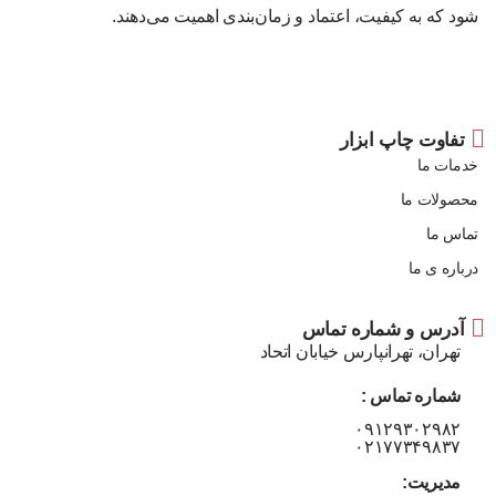
شود که به کیفیت، اعتماد و زمان‌بندی اهمیت می‌دهند.
تفاوت چاپ ابزار
خدمات ما
محصولات ما
تماس ما
درباره ی ما
آدرس و شماره تماس
تهران، تهرانپارس خیابان اتحاد
شماره تماس :
۰۹۱۲۹۳۰۲۹۸۲
۰۲۱۷۷۳۴۹۸۳۷
مدیریت: