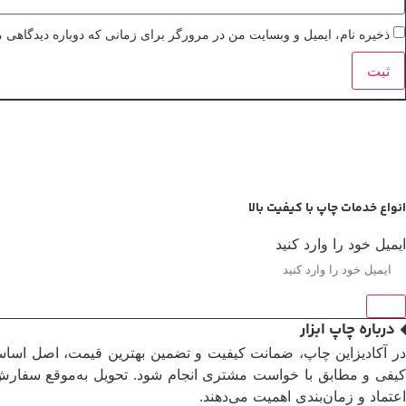
ذخیره نام، ایمیل و وبسایت من در مرورگر برای زمانی که دوباره دیدگاهی 
انواع خدمات چاپ با کیفیت بالا
ایمیل خود را وارد کنید
ارسال
درباره چاپ ابزار
در آکادیزاین چاپ، ضمانت کیفیت و تضمین بهترین قیمت، اصل اساسی 
کیفی و مطابق با خواست مشتری انجام شود. تحویل به‌موقع سفارش‌ه
اعتماد و زمان‌بندی اهمیت می‌دهند.