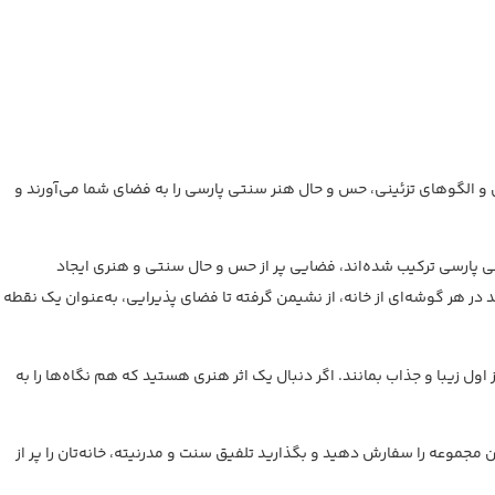
سی و الگوهای تزئینی، حس و حال هنر سنتی پارسی را به فضای شما می‌آورند و
طی پارسی ترکیب شده‌اند، فضایی پر از حس و حال سنتی و هنری ایجاد
 در هر گوشه‌ای از خانه، از نشیمن گرفته تا فضای پذیرایی، به‌عنوان یک نقطه
ل زیبا و جذاب بمانند. اگر دنبال یک اثر هنری هستید که هم نگاه‌ها را به
 مجموعه را سفارش دهید و بگذارید تلفیق سنت و مدرنیته، خانه‌تان را پر از