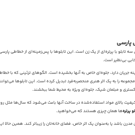
ی پارسی
 تابلو با پرتره‌ای از یک زن است. این تابلوها با پس‌زمینه‌ای از خطاطی پار
ابی بی‌نظیر است.
نه جریان دارد، جلوه‌ای خاص به آنها بخشیده است. الگوهای تزئینی که با خطا
موعه را به یک اثر هنری منحصربه‌فرد تبدیل کرده است. این تابلوها می‌توانند
کستری و مبلمان شیک، جلوه‌ای ویژه به محیط شما ببخشند.
فیت بالای مواد استفاده‌شده در ساخت آنها باعث می‌شود که سال‌ها مثل روز او
لو پرتره
‌ها همان چیزی هستند که می‌خواهید.
ن باشد یا به‌عنوان یک اثر خاص، فضای خانه‌تان را زیباتر کند. همین حالا این