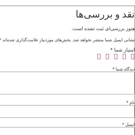
نقد و بررسی‌ها
هنوز بررسی‌ای ثبت نشده است.
نشانی ایمیل شما منتشر نخواهد شد.
بخش‌های موردنیاز علامت‌گذاری شده‌اند
*
امتیاز شما
*
دیدگاه شما
*
نام
*
ایمیل
*