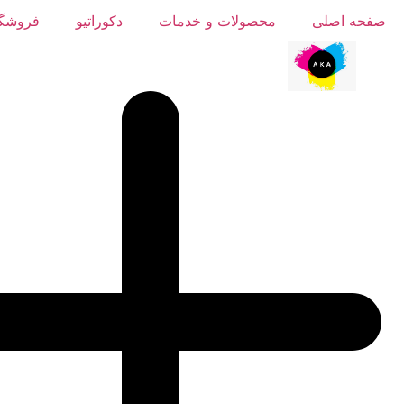
رش
صفحه اصلی
محصولات و خدمات
دکوراتیو
فروشگا
ه
حتوا