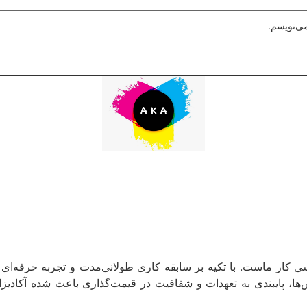
می‌نویسم.
کار ماست. با تکیه بر سابقه کاری طولانی‌مدت و تجربه حرفه‌ای د
ا، پایبندی به تعهدات و شفافیت در قیمت‌گذاری باعث شده آکادیزا