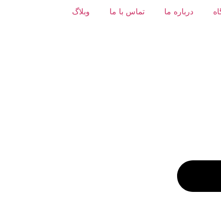
ه
درباره ما
تماس با ما
وبلاگ