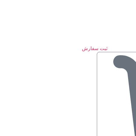
ثبت سفارش