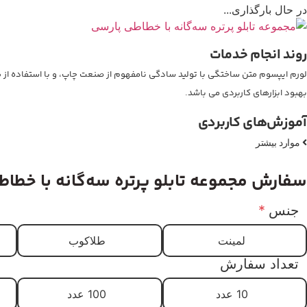
در حال بارگذاری...
روند انجام خدمات
لورم ایپسوم متن ساختگی با تولید سادگی نامفهوم از صنعت چاپ، و با استفاده از طر
بهبود ابزارهای کاربردی می باشد.
آموزش‌های کاربردی
موارد بیشتر
سفارش مجموعه تابلو پرتره سه‌گانه با خطاط
جنس
*
لمینت
طلاکوب
تعداد سفارش
10 عدد
100 عدد