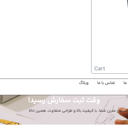
Cart
ما
تماس با ما
وبلاگ
وقت ثبت سفارش رسید!
اسیون مدرن شما. با کیفیت بالا و طراحی متفاوت، همین حالا