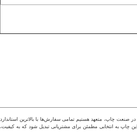
ر صنعت چاپ، متعهد هستیم تمامی سفارش‌ها با بالاترین استاندارد
ین چاپ به انتخابی مطمئن برای مشتریانی تبدیل شود که به کیفیت،