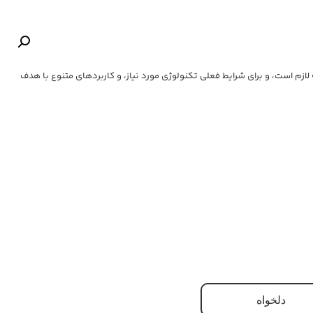
ازم است، و برای شرایط فعلی تکنولوژی مورد نیاز، و کاربردهای متنوع با هدف
دلخواه