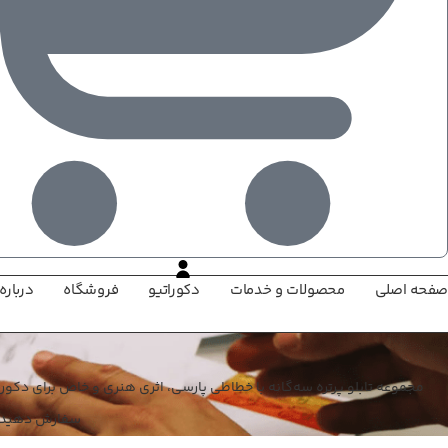
صفحه اصلی
محصولات و خدمات
دکوراتیو
فروشگاه
درباره 
مجموعه تابلو پرتره سه‌گانه با خطاطی پارسی، اثری هنری و خاص برای دکور
سفارش دهید!