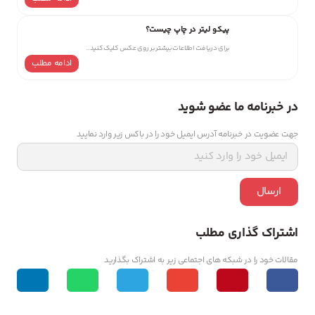
پیکو لیتر در چاپ چیست؟
برای دریافت اطلاعات بیشتر بر روی عکس کلیک کنید…
ادامه مطلب
در خبرنامه ما عضو شوید
جهت عضویت در خبرنامه آدرس ایمیل خود را در باکس زیر وارد نمایید
ارسال
اشتراک گذاری مطلب
مقالات خود را در شبکه های اجتماعی زیر به اشتراک بگذارید