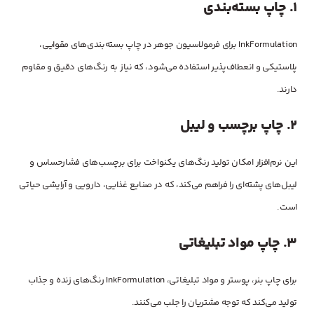
1.
چاپ بسته‌بندی
InkFormulation برای فرمولاسیون جوهر در چاپ بسته‌بندی‌های مقوایی،
پلاستیکی و انعطاف‌پذیر استفاده می‌شود، که نیاز به رنگ‌های دقیق و مقاوم
دارند.
2.
چاپ برچسب و لیبل
این نرم‌افزار امکان تولید رنگ‌های یکنواخت برای برچسب‌های فشارحساس و
لیبل‌های پشته‌ای را فراهم می‌کند، که در صنایع غذایی، دارویی و آرایشی حیاتی
است.
3.
چاپ مواد تبلیغاتی
برای چاپ بنر، پوستر و مواد تبلیغاتی، InkFormulation رنگ‌های زنده و جذاب
تولید می‌کند که توجه مشتریان را جلب می‌کنند.