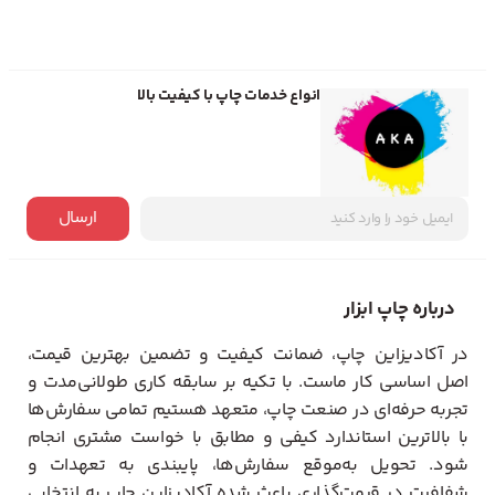
انواع خدمات چاپ با کیفیت بالا
ارسال
درباره چاپ ابزار
در آکادیزاین چاپ، ضمانت کیفیت و تضمین بهترین قیمت،
اصل اساسی کار ماست. با تکیه بر سابقه کاری طولانی‌مدت و
تجربه حرفه‌ای در صنعت چاپ، متعهد هستیم تمامی سفارش‌ها
با بالاترین استاندارد کیفی و مطابق با خواست مشتری انجام
شود. تحویل به‌موقع سفارش‌ها، پایبندی به تعهدات و
شفافیت در قیمت‌گذاری باعث شده آکادیزاین چاپ به انتخابی