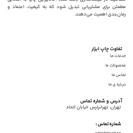
مطمئن برای مشتریانی تبدیل شود که به کیفیت، اعتماد و
زمان‌بندی اهمیت می‌دهند.
تفاوت چاپ ابزار
خدمات ما
محصولات ما
تماس ما
درباره ی ما
آدرس و شماره تماس
تهران، تهرانپارس خیابان اتحاد
شماره تماس :