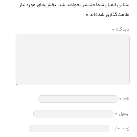
نشانی ایمیل شما منتشر نخواهد شد.
بخش‌های موردنیاز
علامت‌گذاری شده‌اند
*
دیدگاه
*
نام
*
ایمیل
*
وب‌ سایت