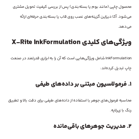
محصول چاپی (مانند بوم یا بسته‌بندی) پس از بررسی کیفیت تحویل مشتری
می‌شود. آکا دیزاین گزینه‌های نصب روی قاب یا بسته‌بندی حرفه‌ای ارائه
می‌دهد.
ویژگی‌های کلیدی X-Rite InkFormulation
InkFormulation شامل ویژگی‌هایی است که آن را به ابزاری قدرتمند در صنعت
چاپ تبدیل کرده‌اند:
1.
فرمولاسیون مبتنی بر داده‌های طیفی
محاسبه فرمول‌های جوهر با استفاده از داده‌های طیفی برای دقت بالا و تطبیق
رنگ با زیرلایه.
2.
مدیریت جوهرهای باقی‌مانده