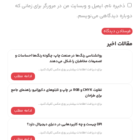
ذخیره نام، ایمیل و وبسایت من در مرورگر برای زمانی که
دوباره دیدگاهی می‌نویسم.
مقالات اخیر
روانشناسی رنگ‌ها در صنعت چاپ: چگونه رنگ‌ها احساسات و
تصمیمات مخاطبان را شکل می‌دهند
برای دریافت اطلاعات بیشتر بر روی عکس کلیک کنید…
ادامه مطلب
تفاوت CMYK و RGB در چاپ و تابلوهای دکوراتیو: راهنمای جامع
برای طراحان
برای دریافت اطلاعات بیشتر بر روی عکس کلیک کنید…
ادامه مطلب
DPI چیست و چه کاربردهایی در دنیای دیجیتال دارد؟
برای دریافت اطلاعات بیشتر بر روی عکس کلیک کنید…
ادامه مطلب