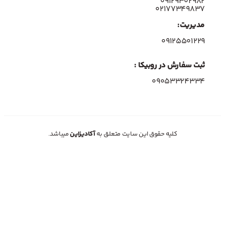
۰۹۱۲۹۳۰۲۹۸۲
۰۲۱۷۷۳۴۹۸۳۷
مدیریت:
۰۹۱۲۵۵۰۱۲۲۹
ثبت سفارش در روبیکا :
09053324334
کلیه حقوق این سایت متعلق به
آکادیزاین
میباشد.